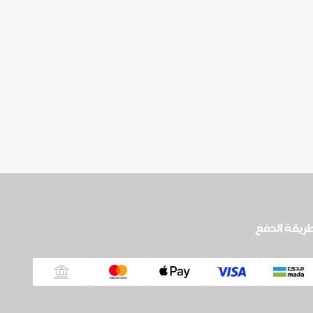
ريقة الدفع