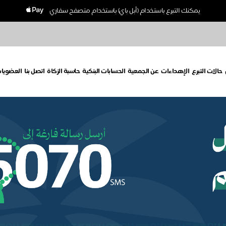
يمكنك التبرع باستخدام (أبل باي) باستخدام متصفح سفاري
حالات التبرع
الإهداءات
عن الجمعية
الحسابات البنكية
حاسبة الزكاة
اتصل بنا
العضويا