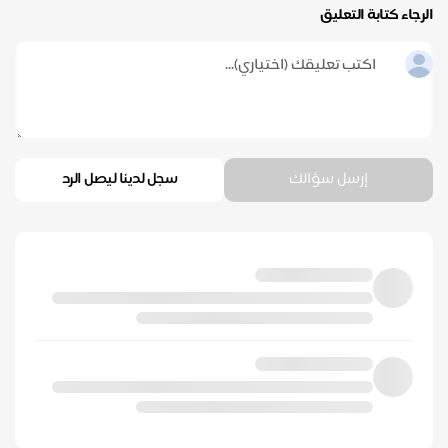
الرجاء كتابة التعليق
إرسل سؤالك
سجل لدينا ليصل الرد