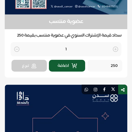
عضوية منتسب
سداد قيمة الاشتراك السنوي في عضوية منتسب بقيمة 250
ريال.
Quantity
اضافة
تبرع