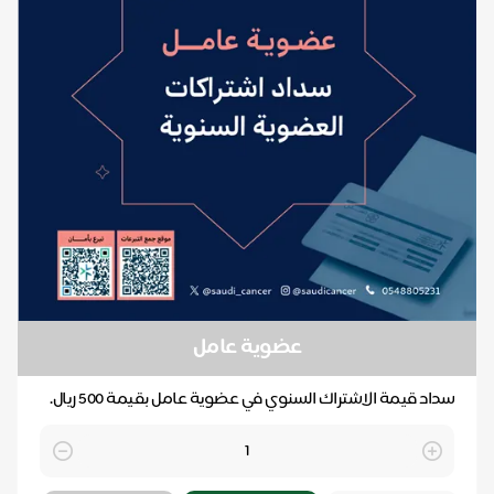
عضوية عامل
سداد قيمة الاشتراك السنوي في عضوية عامل بقيمة 500 ريال.
Quantity